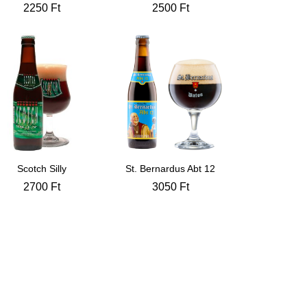
2250
Ft
2500
Ft
Scotch Silly
St. Bernardus Abt 12
2700
Ft
3050
Ft