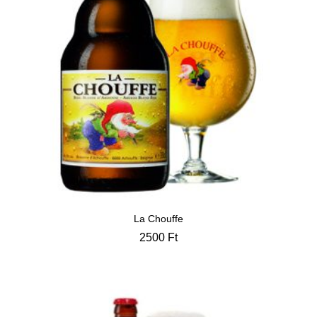
La Chouffe
2500
Ft