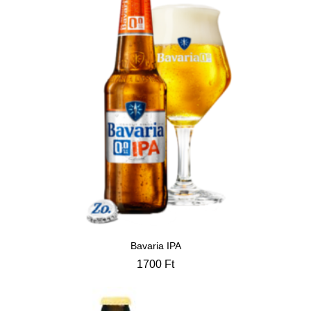
Bavaria IPA
1700
Ft