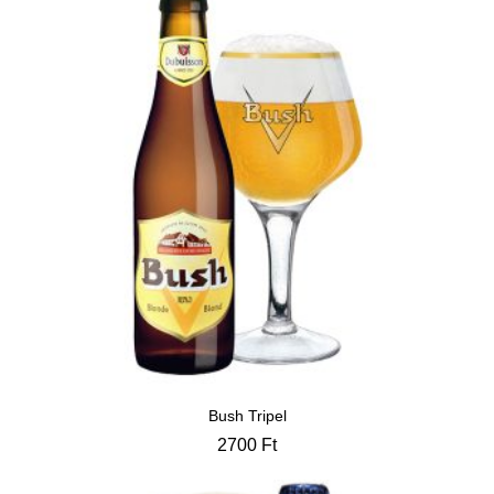
Bush Tripel
2700
Ft