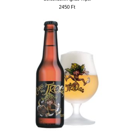
2450
Ft