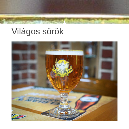
Világos sörök