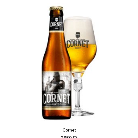
Cornet