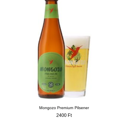
Mongozo Premium Pilsener
2400
Ft