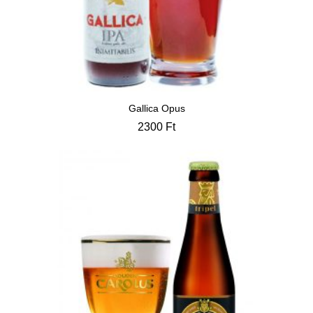
Gallica Opus
2300
Ft