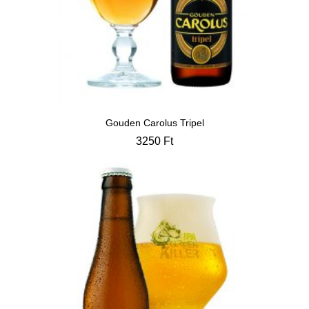
Gouden Carolus Tripel
3250
Ft