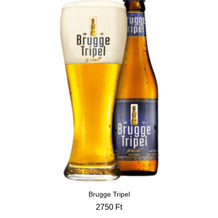
Brugge Tripel
2750
Ft