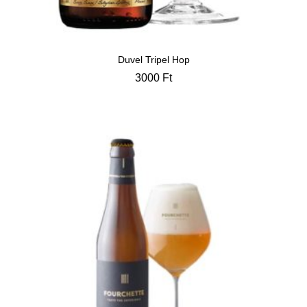
Duvel Tripel Hop
3000
Ft