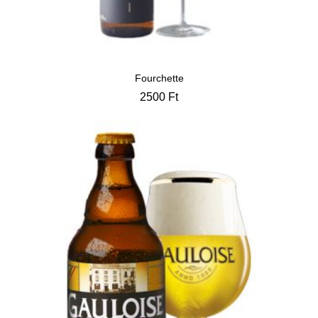
Fourchette
2500
Ft