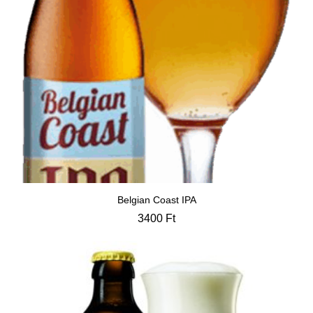
Belgian Coast IPA
3400
Ft