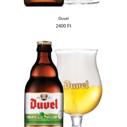
Duvel
2400
Ft