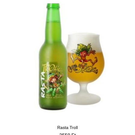
Rasta Troll