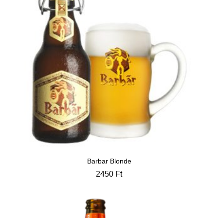
Barbar Blonde
2450
Ft