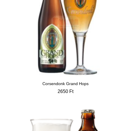
Corsendonk Grand Hops
2650
Ft