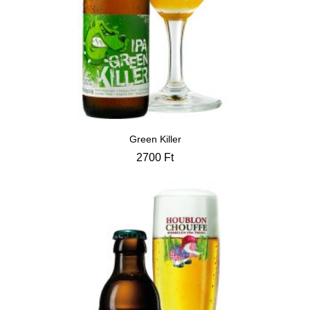
Green Killer
2700
Ft