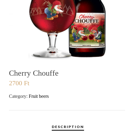
Cherry Chouffe
2700
Ft
Category:
Fruit beers